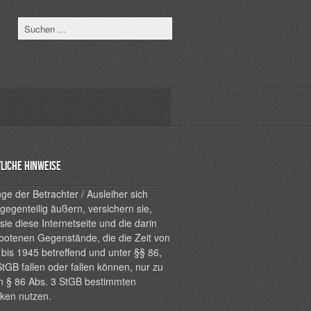
liche Hinweise
ge der Betrachter / Ausleiher sich
 gegenteilig äußern, versichern sie,
sie diese Internetseite und die darin
botenen Gegenstände, die die Zeit von
bis 1945 betreffend und unter §§ 86,
tGB fallen oder fallen können, nur zu
n § 86 Abs. 3 StGB bestimmten
ken nutzen.