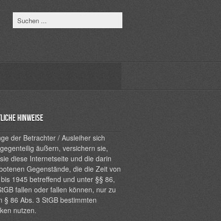
liche Hinweise
ge der Betrachter / Ausleiher sich
 gegenteilig äußern, versichern sie,
sie diese Internetseite und die darin
botenen Gegenstände, die die Zeit von
bis 1945 betreffend und unter §§ 86,
tGB fallen oder fallen können, nur zu
n § 86 Abs. 3 StGB bestimmten
ken nutzen.