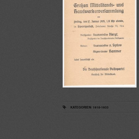
KATEGORIEN:
1918-1933