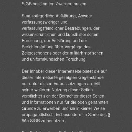
StGB bestimmten Zwecken nutzen.
Staatsbürgerliche Aufklärung, Abwehr
verfassungswidriger und
verfassungsfeindlicher Bestrebungen, der
wissenschaftlichen und kunsthistorischen
Forschung, der Aufklärung und der
Berichterstattung über Vorgänge des
Zeitgeschehens oder der militärhistorischen
und uniformkundlichen Forschung
Der Inhaber dieser Internetseite bietet die auf
dieser Internetseite gezeigten Gegenstände
nur unter diesen Voraussetzungen an. Mit
seiner weiteren Nutzung dieser Seiten
verpflichtet sich der Betrachter dieser Seiten
und Informationen nur für die oben genannten
Gründe zu erwerben und sie in keiner Weise
propagandistisch, insbesondere im Sinne des §
86a StGB zu benutzen.