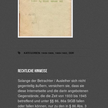
KATEGORIEN:
1949-1969
,
1969-1982
,
DDR
Rechtliche Hinweise
Solange der Betrachter / Ausleiher sich nicht
gegenteilig äußern, versichern sie, dass sie
diese Internetseite und die darin angebotenen
Gegenstände, die die Zeit von 1933 bis 1945
betreffend und unter §§ 86, 86a StGB fallen
oder fallen können, nur zu den in § 86 Abs. 3