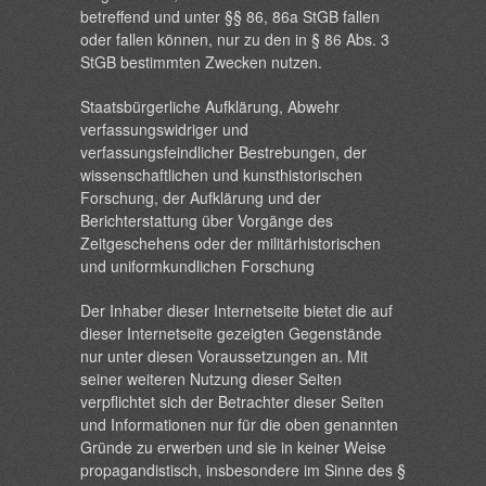
betreffend und unter §§ 86, 86a StGB fallen
oder fallen können, nur zu den in § 86 Abs. 3
StGB bestimmten Zwecken nutzen.
Staatsbürgerliche Aufklärung, Abwehr
verfassungswidriger und
verfassungsfeindlicher Bestrebungen, der
wissenschaftlichen und kunsthistorischen
Forschung, der Aufklärung und der
Berichterstattung über Vorgänge des
Zeitgeschehens oder der militärhistorischen
und uniformkundlichen Forschung
Der Inhaber dieser Internetseite bietet die auf
dieser Internetseite gezeigten Gegenstände
nur unter diesen Voraussetzungen an. Mit
seiner weiteren Nutzung dieser Seiten
verpflichtet sich der Betrachter dieser Seiten
und Informationen nur für die oben genannten
Gründe zu erwerben und sie in keiner Weise
propagandistisch, insbesondere im Sinne des §