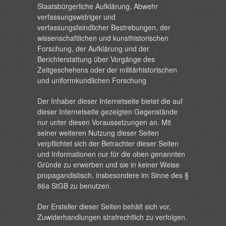
Staatsbürgerliche Aufklärung, Abwehr
verfassungswidriger und
verfassungsfeindlicher Bestrebungen, der
wissenschaftlichen und kunsthistorischen
Forschung, der Aufklärung und der
Berichterstattung über Vorgänge des
Zeitgeschehens oder der militärhistorischen
und uniformkundlichen Forschung
Der Inhaber dieser Internetseite bietet die auf
dieser Internetseite gezeigten Gegenstände
nur unter diesen Voraussetzungen an. Mit
seiner weiteren Nutzung dieser Seiten
verpflichtet sich der Betrachter dieser Seiten
und Informationen nur für die oben genannten
Gründe zu erwerben und sie in keiner Weise
propagandistisch, insbesondere im Sinne des §
86a StGB zu benutzen.
Der Ersteller dieser Seiten behält sich vor,
Zuwiderhandlungen strafrechtlich zu verfolgen.