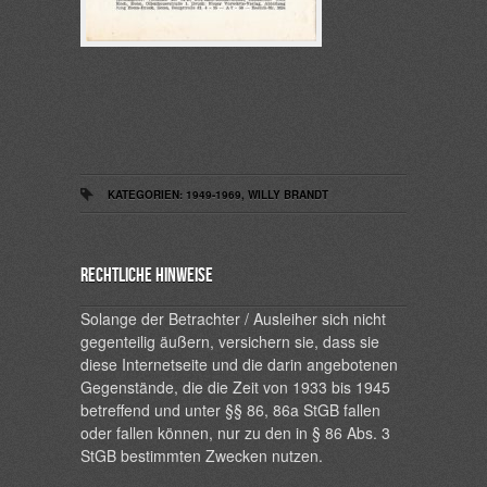
KATEGORIEN:
1949-1969
,
WILLY BRANDT
Rechtliche Hinweise
Solange der Betrachter / Ausleiher sich nicht
gegenteilig äußern, versichern sie, dass sie
diese Internetseite und die darin angebotenen
Gegenstände, die die Zeit von 1933 bis 1945
betreffend und unter §§ 86, 86a StGB fallen
oder fallen können, nur zu den in § 86 Abs. 3
StGB bestimmten Zwecken nutzen.