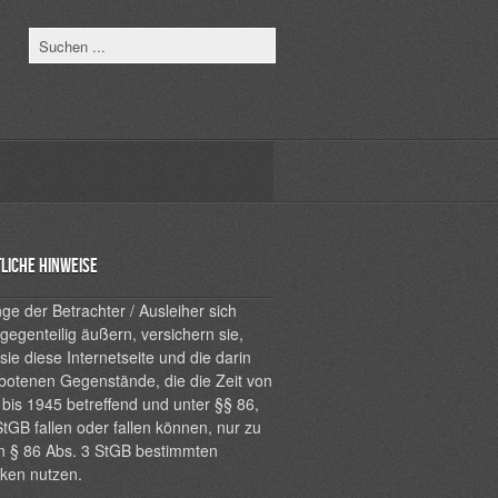
liche Hinweise
ge der Betrachter / Ausleiher sich
 gegenteilig äußern, versichern sie,
sie diese Internetseite und die darin
botenen Gegenstände, die die Zeit von
bis 1945 betreffend und unter §§ 86,
tGB fallen oder fallen können, nur zu
n § 86 Abs. 3 StGB bestimmten
ken nutzen.