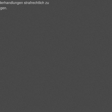
erhandlungen strafrechtlich zu
lgen.