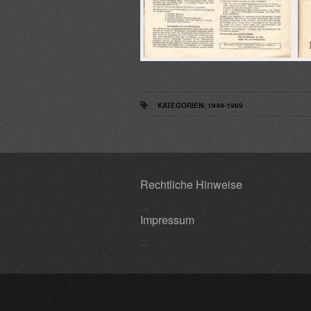
KATEGORIEN:
1949-1969
Rechtliche Hinweise
Impressum