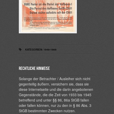
KATEGORIEN:
1949-1969
Rechtliche Hinweise
Solange der Betrachter / Ausleiher sich nicht
gegenteilig äußern, versichern sie, dass sie
diese Internetseite und die darin angebotenen
Gegenstände, die die Zeit von 1933 bis 1945
betreffend und unter §§ 86, 86a StGB fallen
oder fallen können, nur zu den in § 86 Abs. 3
StGB bestimmten Zwecken nutzen.