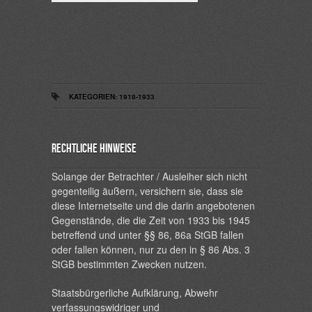
KATEGORIEN:
1918-1933
Rechtliche Hinweise
Solange der Betrachter / Ausleiher sich nicht
gegenteilig äußern, versichern sie, dass sie
diese Internetseite und die darin angebotenen
Gegenstände, die die Zeit von 1933 bis 1945
betreffend und unter §§ 86, 86a StGB fallen
oder fallen können, nur zu den in § 86 Abs. 3
StGB bestimmten Zwecken nutzen.
Staatsbürgerliche Aufklärung, Abwehr
verfassungswidriger und