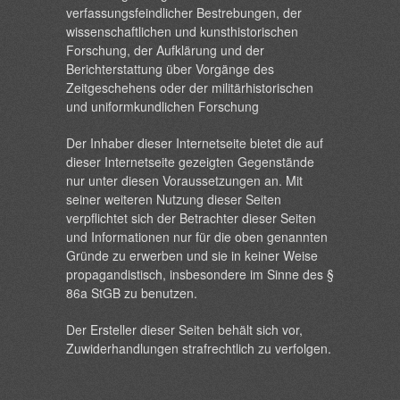
verfassungsfeindlicher Bestrebungen, der
wissenschaftlichen und kunsthistorischen
Forschung, der Aufklärung und der
Berichterstattung über Vorgänge des
Zeitgeschehens oder der militärhistorischen
und uniformkundlichen Forschung
Der Inhaber dieser Internetseite bietet die auf
dieser Internetseite gezeigten Gegenstände
nur unter diesen Voraussetzungen an. Mit
seiner weiteren Nutzung dieser Seiten
verpflichtet sich der Betrachter dieser Seiten
und Informationen nur für die oben genannten
Gründe zu erwerben und sie in keiner Weise
propagandistisch, insbesondere im Sinne des §
86a StGB zu benutzen.
Der Ersteller dieser Seiten behält sich vor,
Zuwiderhandlungen strafrechtlich zu verfolgen.