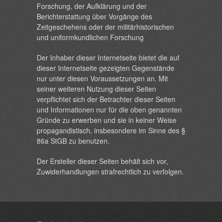
Forschung, der Aufklärung und der
Berichterstattung über Vorgänge des
Zeitgeschehens oder der militärhistorischen
und uniformkundlichen Forschung
Der Inhaber dieser Internetseite bietet die auf
dieser Internetseite gezeigten Gegenstände
nur unter diesen Voraussetzungen an. Mit
seiner weiteren Nutzung dieser Seiten
verpflichtet sich der Betrachter dieser Seiten
und Informationen nur für die oben genannten
Gründe zu erwerben und sie in keiner Weise
propagandistisch, insbesondere im Sinne des §
86a StGB zu benutzen.
Der Ersteller dieser Seiten behält sich vor,
Zuwiderhandlungen strafrechtlich zu verfolgen.