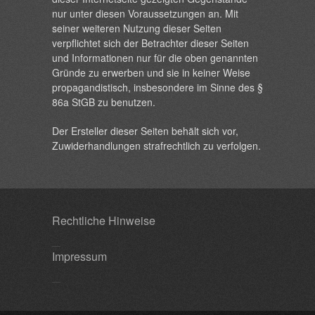
nur unter diesen Voraussetzungen an. Mit
seiner weiteren Nutzung dieser Seiten
verpflichtet sich der Betrachter dieser Seiten
und Informationen nur für die oben genannten
Gründe zu erwerben und sie in keiner Weise
propagandistisch, insbesondere im Sinne des §
86a StGB zu benutzen.
Der Ersteller dieser Seiten behält sich vor,
Zuwiderhandlungen strafrechtlich zu verfolgen.
Rechtliche Hinweise
Impressum