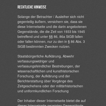
Rechtliche Hinweise
Solange der Betrachter / Ausleiher sich nicht
gegenteilig äußern, versichern sie, dass sie
diese Internetseite und die darin angebotenen
Gegenstände, die die Zeit von 1933 bis 1945
betreffend und unter §§ 86, 86a StGB fallen
oder fallen können, nur zu den in § 86 Abs. 3
StGB bestimmten Zwecken nutzen.
Staatsbürgerliche Aufklärung, Abwehr
verfassungswidriger und
verfassungsfeindlicher Bestrebungen, der
wissenschaftlichen und kunsthistorischen
Forschung, der Aufklärung und der
Berichterstattung über Vorgänge des
Zeitgeschehens oder der militärhistorischen
und uniformkundlichen Forschung
Der Inhaber dieser Internetseite bietet die auf
dieser Internetseite gezeigten Gegenstände