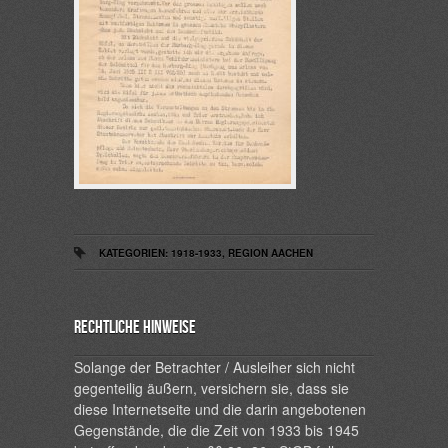
KATEGORIEN:
1918-1933
,
REGION AACHEN
Rechtliche Hinweise
Solange der Betrachter / Ausleiher sich nicht
gegenteilig äußern, versichern sie, dass sie
diese Internetseite und die darin angebotenen
Gegenstände, die die Zeit von 1933 bis 1945