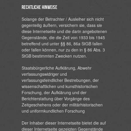
Rechtliche Hinweise
Solange der Betrachter / Ausleiher sich nicht
gegenteilig äußern, versichern sie, dass sie
diese Internetseite und die darin angebotenen
Gegenstände, die die Zeit von 1933 bis 1945
betreffend und unter §§ 86, 86a StGB fallen
oder fallen können, nur zu den in § 86 Abs. 3
StGB bestimmten Zwecken nutzen.
Staatsbürgerliche Aufklärung, Abwehr
verfassungswidriger und
verfassungsfeindlicher Bestrebungen, der
wissenschaftlichen und kunsthistorischen
Forschung, der Aufklärung und der
Berichterstattung über Vorgänge des
Zeitgeschehens oder der militärhistorischen
und uniformkundlichen Forschung
Der Inhaber dieser Internetseite bietet die auf
dieser Internetseite gezeigten Gegenstände