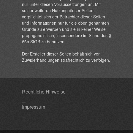
nur unter diesen Voraussetzungen an. Mit
seiner weiteren Nutzung dieser Seiten
verpflichtet sich der Betrachter dieser Seiten
und Informationen nur für die oben genannten
Gründe zu erwerben und sie in keiner Weise
propagandistisch, insbesondere im Sinne des §
86a StGB zu benutzen.
Der Ersteller dieser Seiten behält sich vor,
Zuwiderhandlungen strafrechtlich zu verfolgen.
Rechtliche Hinweise
Impressum