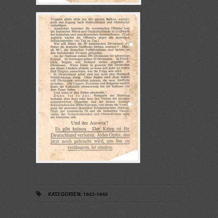
KATEGORIEN:
1933-1945