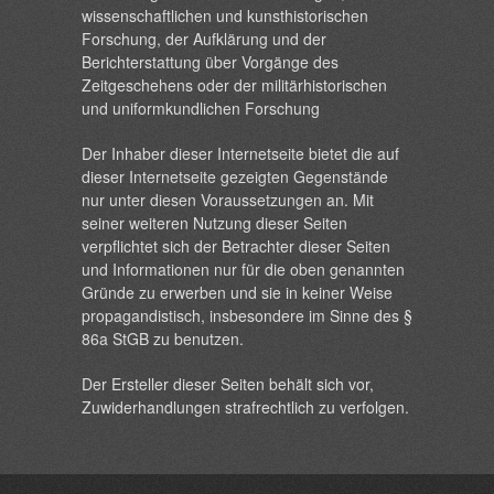
wissenschaftlichen und kunsthistorischen
Forschung, der Aufklärung und der
Berichterstattung über Vorgänge des
Zeitgeschehens oder der militärhistorischen
und uniformkundlichen Forschung
Der Inhaber dieser Internetseite bietet die auf
dieser Internetseite gezeigten Gegenstände
nur unter diesen Voraussetzungen an. Mit
seiner weiteren Nutzung dieser Seiten
verpflichtet sich der Betrachter dieser Seiten
und Informationen nur für die oben genannten
Gründe zu erwerben und sie in keiner Weise
propagandistisch, insbesondere im Sinne des §
86a StGB zu benutzen.
Der Ersteller dieser Seiten behält sich vor,
Zuwiderhandlungen strafrechtlich zu verfolgen.