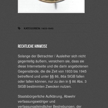
KATEGORIEN:
1933-1945
Rechtliche Hinweise
Solange der Betrachter / Ausleiher sich nicht
gegenteilig äußern, versichern sie, dass sie
diese Internetseite und die darin angebotenen
Gegenstände, die die Zeit von 1933 bis 1945
betreffend und unter §§ 86, 86a StGB fallen
oder fallen können, nur zu den in § 86 Abs. 3
StGB bestimmten Zwecken nutzen.
Staatsbürgerliche Aufklärung, Abwehr
verfassungswidriger und
verfassungsfeindlicher Bestrebungen, der