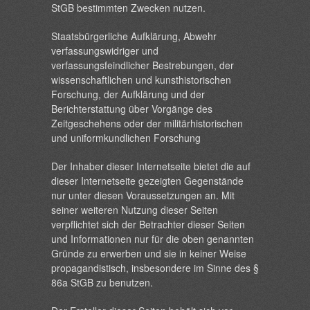
StGB bestimmten Zwecken nutzen.
Staatsbürgerliche Aufklärung, Abwehr
verfassungswidriger und
verfassungsfeindlicher Bestrebungen, der
wissenschaftlichen und kunsthistorischen
Forschung, der Aufklärung und der
Berichterstattung über Vorgänge des
Zeitgeschehens oder der militärhistorischen
und uniformkundlichen Forschung
Der Inhaber dieser Internetseite bietet die auf
dieser Internetseite gezeigten Gegenstände
nur unter diesen Voraussetzungen an. Mit
seiner weiteren Nutzung dieser Seiten
verpflichtet sich der Betrachter dieser Seiten
und Informationen nur für die oben genannten
Gründe zu erwerben und sie in keiner Weise
propagandistisch, insbesondere im Sinne des §
86a StGB zu benutzen.