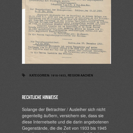
KATEGORIEN:
1918-1933
,
REGION AACHEN
Rechtliche Hinweise
Solange der Betrachter / Ausleiher sich nicht
gegenteilig äußern, versichern sie, dass sie
diese Internetseite und die darin angebotenen
Gegenstände, die die Zeit von 1933 bis 1945